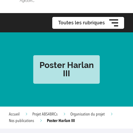
Toutes les rubriques
Poster Harlan
III
Accueil
Projet ABS4BRCs
Organisation du projet
Poster Harlan III
Nos publications