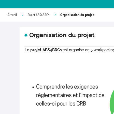
Organisation du projet
Accueil
Projet ABS4BRCs
Organisation du projet
Le
projet ABS4BRCs
est organisé en 5 workpackag