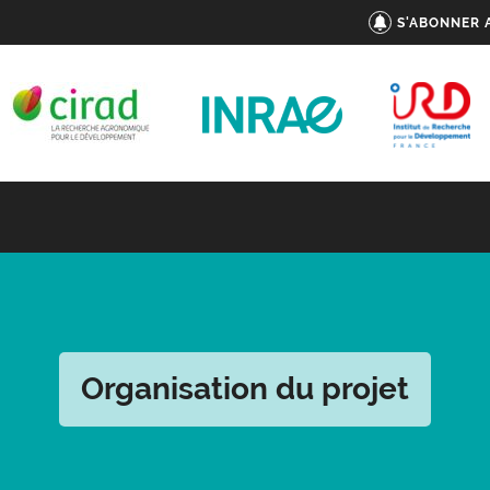
S'ABONNER 
Organisation du projet