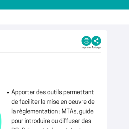
Imprimer
Partager